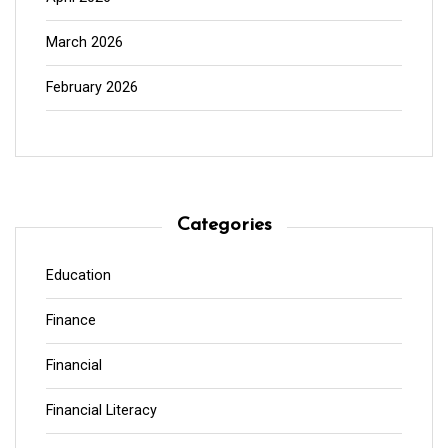
March 2026
February 2026
Categories
Education
Finance
Financial
Financial Literacy