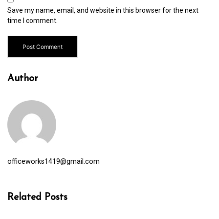
Save my name, email, and website in this browser for the next
time I comment.
Author
officeworks1419@gmail.com
Related Posts