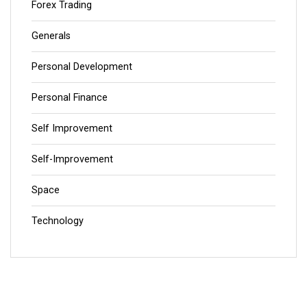
Forex Trading
Generals
Personal Development
Personal Finance
Self Improvement
Self-Improvement
Space
Technology