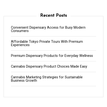
Recent Posts
Convenient Dispensary Access for Busy Modern
Consumers
Affordable Tokyo Private Tours With Premium
Experiences
Premium Dispensary Products for Everyday Wellness
Cannabis Dispensary Product Choices Made Easy
Cannabis Marketing Strategies for Sustainable
Business Growth