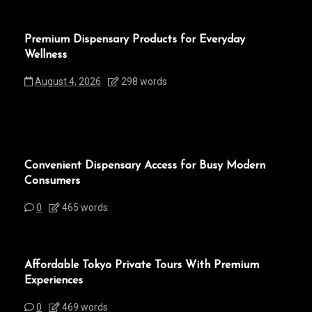
Premium Dispensary Products for Everyday
Wellness
August 4, 2026
298 words
Convenient Dispensary Access for Busy Modern
Consumers
0
465 words
Affordable Tokyo Private Tours With Premium
Experiences
0
469 words