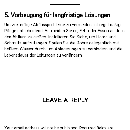
5. Vorbeugung für langfristige Lösungen
Um zukünftige Abflussprobleme zu vermeiden, ist regelmäßige
Pflege entscheidend. Vermeiden Sie es, Fett oder Essensreste in
den Abfluss zu gießen. Installieren Sie Siebe, um Haare und
Schmutz aufzufangen. Spülen Sie die Rohre gelegentlich mit
heißem Wasser durch, um Ablagerungen zu verhindern und die
Lebensdauer der Leitungen zu verlängern.
LEAVE A REPLY
Your email address will not be published.
Required fields are