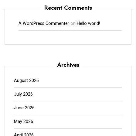
Recent Comments
A WordPress Commenter
on
Hello world!
Archives
August 2026
July 2026
June 2026
May 2026
April 2026