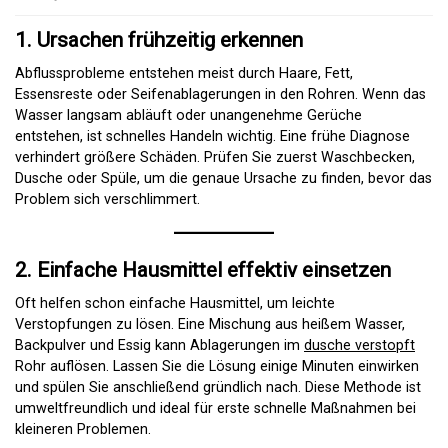
1. Ursachen frühzeitig erkennen
Abflussprobleme entstehen meist durch Haare, Fett,
Essensreste oder Seifenablagerungen in den Rohren. Wenn das
Wasser langsam abläuft oder unangenehme Gerüche
entstehen, ist schnelles Handeln wichtig. Eine frühe Diagnose
verhindert größere Schäden. Prüfen Sie zuerst Waschbecken,
Dusche oder Spüle, um die genaue Ursache zu finden, bevor das
Problem sich verschlimmert.
2. Einfache Hausmittel effektiv einsetzen
Oft helfen schon einfache Hausmittel, um leichte
Verstopfungen zu lösen. Eine Mischung aus heißem Wasser,
Backpulver und Essig kann Ablagerungen im
dusche verstopft
Rohr auflösen. Lassen Sie die Lösung einige Minuten einwirken
und spülen Sie anschließend gründlich nach. Diese Methode ist
umweltfreundlich und ideal für erste schnelle Maßnahmen bei
kleineren Problemen.