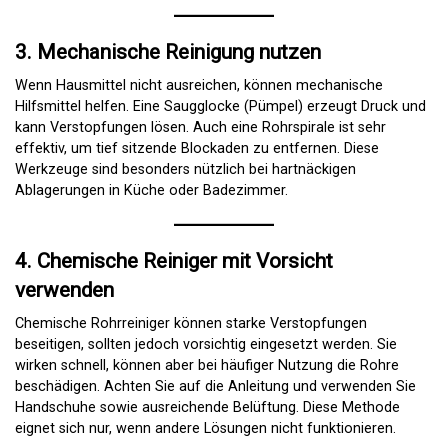
3. Mechanische Reinigung nutzen
Wenn Hausmittel nicht ausreichen, können mechanische
Hilfsmittel helfen. Eine Saugglocke (Pümpel) erzeugt Druck und
kann Verstopfungen lösen. Auch eine Rohrspirale ist sehr
effektiv, um tief sitzende Blockaden zu entfernen. Diese
Werkzeuge sind besonders nützlich bei hartnäckigen
Ablagerungen in Küche oder Badezimmer.
4. Chemische Reiniger mit Vorsicht
verwenden
Chemische Rohrreiniger können starke Verstopfungen
beseitigen, sollten jedoch vorsichtig eingesetzt werden. Sie
wirken schnell, können aber bei häufiger Nutzung die Rohre
beschädigen. Achten Sie auf die Anleitung und verwenden Sie
Handschuhe sowie ausreichende Belüftung. Diese Methode
eignet sich nur, wenn andere Lösungen nicht funktionieren.