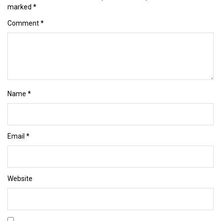
marked
*
Comment
*
Name
*
Email
*
Website