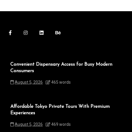
Convenient Dispensary Access for Busy Modern
Consumers
August 5, 2026
465 words
Affordable Tokyo Private Tours With Premium
Experiences
August 5, 2026
469 words