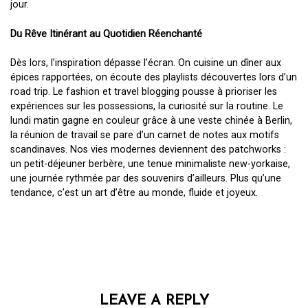
jour.
Du Rêve Itinérant au Quotidien Réenchanté
Dès lors, l’inspiration dépasse l’écran. On cuisine un dîner aux
épices rapportées, on écoute des playlists découvertes lors d’un
road trip. Le fashion et travel blogging pousse à prioriser les
expériences sur les possessions, la curiosité sur la routine. Le
lundi matin gagne en couleur grâce à une veste chinée à Berlin,
la réunion de travail se pare d’un carnet de notes aux motifs
scandinaves. Nos vies modernes deviennent des patchworks :
un petit-déjeuner berbère, une tenue minimaliste new-yorkaise,
une journée rythmée par des souvenirs d’ailleurs. Plus qu’une
tendance, c’est un art d’être au monde, fluide et joyeux.
LEAVE A REPLY