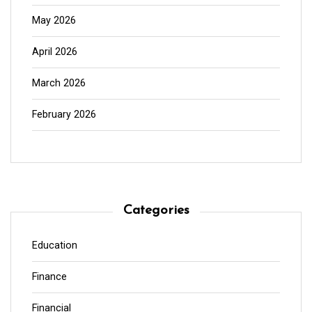
May 2026
April 2026
March 2026
February 2026
Categories
Education
Finance
Financial