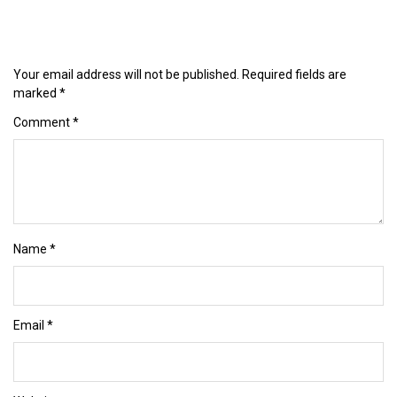
Your email address will not be published.
Required fields are
marked
*
Comment
*
Name
*
Email
*