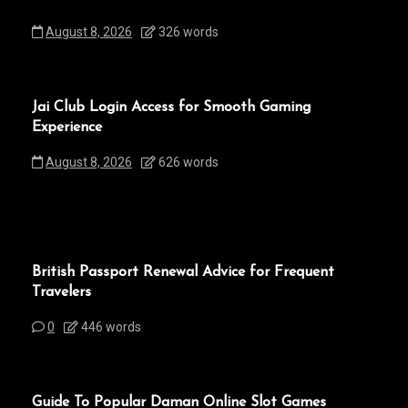
August 8, 2026
326 words
Jai Club Login Access for Smooth Gaming
Experience
August 8, 2026
626 words
British Passport Renewal Advice for Frequent
Travelers
0
446 words
Guide To Popular Daman Online Slot Games