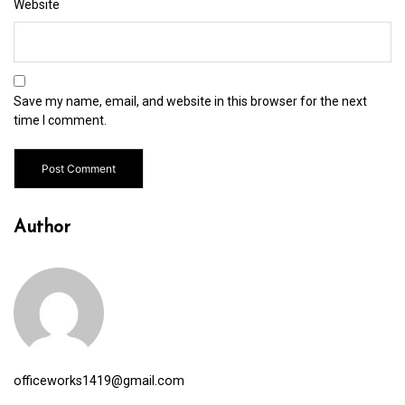
Website
Save my name, email, and website in this browser for the next
time I comment.
Author
officeworks1419@gmail.com