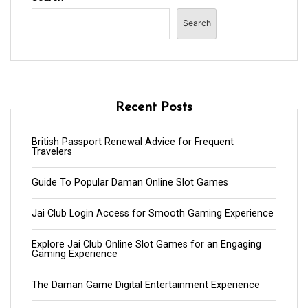
Search
Recent Posts
British Passport Renewal Advice for Frequent
Travelers
Guide To Popular Daman Online Slot Games
Jai Club Login Access for Smooth Gaming Experience
Explore Jai Club Online Slot Games for an Engaging
Gaming Experience
The Daman Game Digital Entertainment Experience