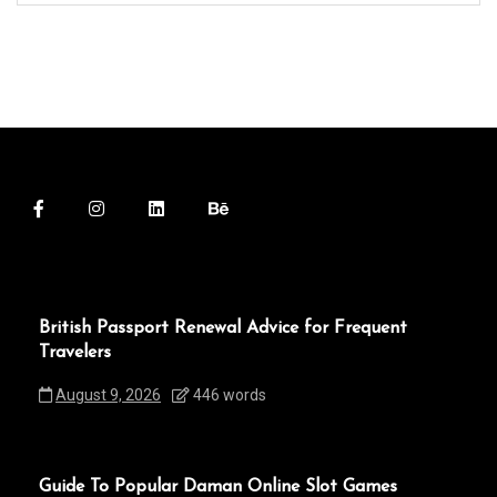
British Passport Renewal Advice for Frequent
Travelers
August 9, 2026
446 words
Guide To Popular Daman Online Slot Games