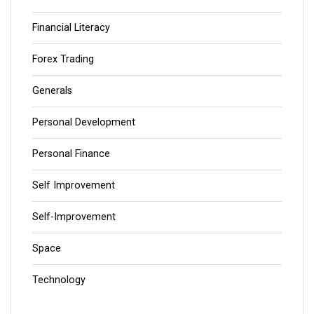
Financial Literacy
Forex Trading
Generals
Personal Development
Personal Finance
Self Improvement
Self-Improvement
Space
Technology