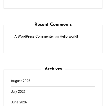
Recent Comments
A WordPress Commenter
on
Hello world!
Archives
August 2026
July 2026
June 2026