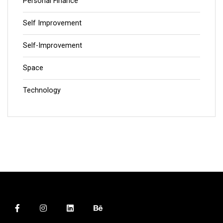
Personal Finance
Self Improvement
Self-Improvement
Space
Technology