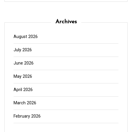
Archives
August 2026
July 2026
June 2026
May 2026
April 2026
March 2026
February 2026