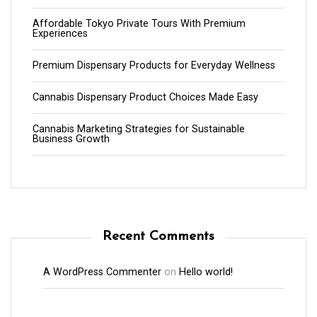
Affordable Tokyo Private Tours With Premium
Experiences
Premium Dispensary Products for Everyday Wellness
Cannabis Dispensary Product Choices Made Easy
Cannabis Marketing Strategies for Sustainable
Business Growth
Recent Comments
A WordPress Commenter
on
Hello world!